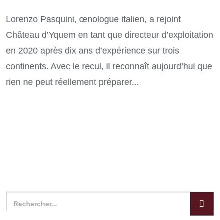
Lorenzo Pasquini, œnologue italien, a rejoint
Château d’Yquem en tant que directeur d’exploitation
en 2020 après dix ans d’expérience sur trois
continents. Avec le recul, il reconnaît aujourd’hui que
rien ne peut réellement préparer...