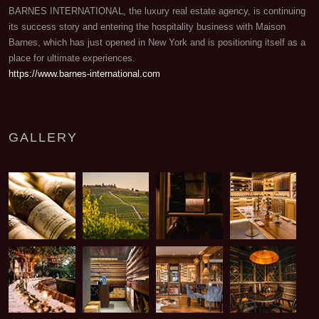
BARNES INTERNATIONAL, the luxury real estate agency, is continuing
its success story and entering the hospitality business with Maison
Barnes, which has just opened in New York and is positioning itself as a
place for ultimate experiences.
https://www.barnes-international.com
GALLERY