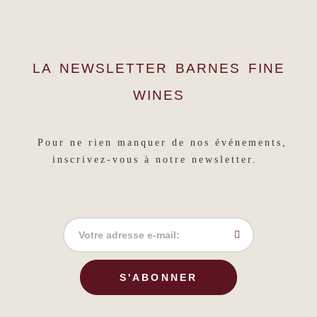
LA NEWSLETTER BARNES FINE
WINES
Pour ne rien manquer de nos événements,
inscrivez-vous à notre newsletter.
S'ABONNER