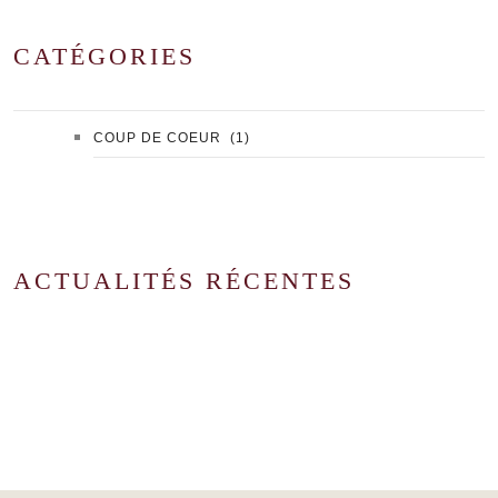
CATÉGORIES
COUP DE COEUR
(1)
ACTUALITÉS RÉCENTES