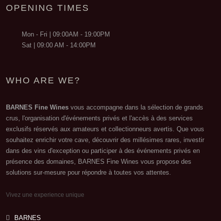
OPENING TIMES
Mon - Fri | 09:00AM - 19:00PM
Sat | 09:00 AM - 14:00PM
WHO ARE WE?
BARNES Fine Wines
vous accompagne dans la sélection de grands
crus, l'organisation d'événements privés et l'accès à des services
exclusifs réservés aux amateurs et collectionneurs avertis. Que vous
souhaitez enrichir votre cave, découvrir des millésimes rares, investir
dans des vins d'exception ou participer à des événements privés en
présence des domaines, BARNES Fine Wines vous propose des
solutions sur-mesure pour répondre à toutes vos attentes.
Vivez une experience unique
BARNES